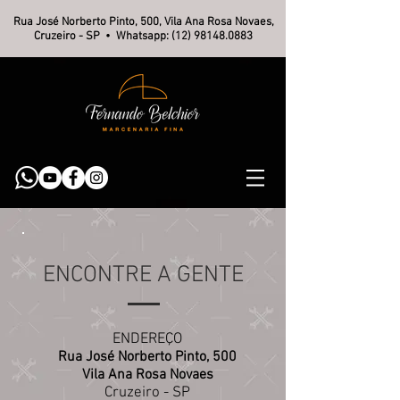
Rua José Norberto Pinto, 500, Vila Ana Rosa Novaes,
Cruzeiro - SP • Whatsapp:
(12) 98148.0883
ENCONTRE A GENTE
ENDEREÇO
Rua José Norberto Pinto, 500
Vila Ana Rosa Novaes
Cruzeiro - SP