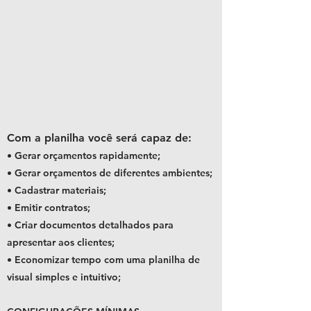
Com a planilha você será capaz de:
• Gerar orçamentos rapidamente;
• Gerar orçamentos de diferentes ambientes;
•
Cadastrar materiais;
•
Emitir contratos;
• Criar documentos detalhados para
apresentar aos clientes;
• Economizar tempo com uma planilha de
visual simples e intuitivo;