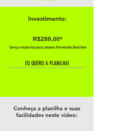
Investimento:
R$289,00*
*preço especial para alunos Fernando Belchior
EU QUERO A PLANILHA!
Conheça a planilha e suas
facilidades neste vídeo: